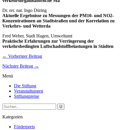
verkehrsorganisatorische Ma
Dr. rer. nat. Ingo Düring
Aktuelle Ergebnisse zu Messungen der PM10- und NO2-
Konzentrationen an Stadtstraßen und der Korrelation zu
Verkehrs- und Wetterda
Fred Weber, Stadt Hagen, Umweltamt
Praktische Erfahrungen zur Verringerung der
verkehrsbedingten Luftschadstoffbelastungen in Städten
← Vorheriger Beitrag
Nächster Beitrag →
Menü
Die Stiftung
Veranstaltungen
Stiftungpreise
Kategorien
Förderpreis