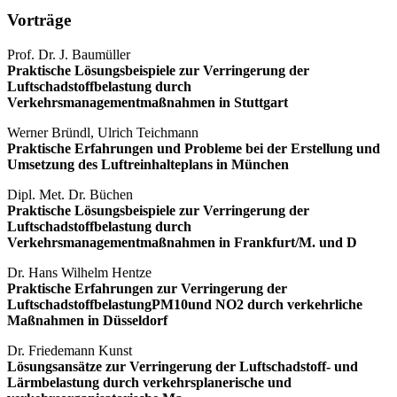
Vorträge
Prof. Dr. J. Baumüller
Praktische Lösungsbeispiele zur Verringerung der
Luftschadstoffbelastung durch
Verkehrsmanagementmaßnahmen in Stuttgart
Werner Bründl, Ulrich Teichmann
Praktische Erfahrungen und Probleme bei der Erstellung und
Umsetzung des Luftreinhalteplans in München
Dipl. Met. Dr. Büchen
Praktische Lösungsbeispiele zur Verringerung der
Luftschadstoffbelastung durch
Verkehrsmanagementmaßnahmen in Frankfurt/M. und D
Dr. Hans Wilhelm Hentze
Praktische Erfahrungen zur Verringerung der
LuftschadstoffbelastungPM10und NO2 durch verkehrliche
Maßnahmen in Düsseldorf
Dr. Friedemann Kunst
Lösungsansätze zur Verringerung der Luftschadstoff- und
Lärmbelastung durch verkehrsplanerische und