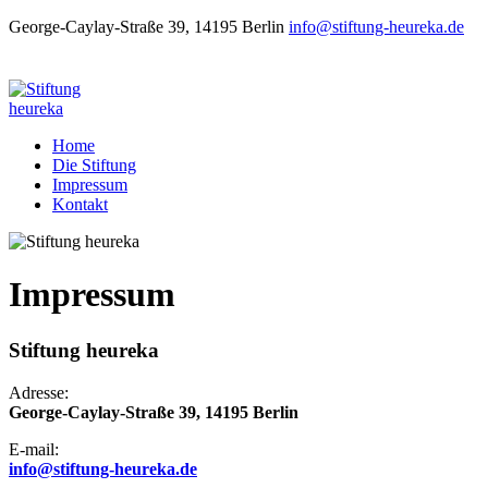
George-Caylay-Straße 39, 14195 Berlin
info@stiftung-heureka.de
Home
Die Stiftung
Impressum
Kontakt
Impressum
Stiftung heureka
Adresse:
George-Caylay-Straße 39, 14195 Berlin
E-mail:
info@stiftung-heureka.de