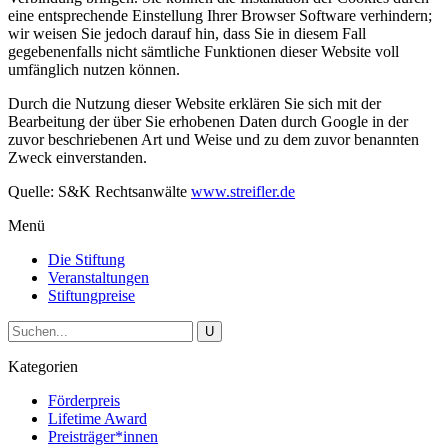
eine entsprechende Einstellung Ihrer Browser Software verhindern;
wir weisen Sie jedoch darauf hin, dass Sie in diesem Fall
gegebenenfalls nicht sämtliche Funktionen dieser Website voll
umfänglich nutzen können.
Durch die Nutzung dieser Website erklären Sie sich mit der
Bearbeitung der über Sie erhobenen Daten durch Google in der
zuvor beschriebenen Art und Weise und zu dem zuvor benannten
Zweck einverstanden.
Quelle: S&K Rechtsanwälte
www.streifler.de
Menü
Die Stiftung
Veranstaltungen
Stiftungpreise
Kategorien
Förderpreis
Lifetime Award
Preisträger*innen