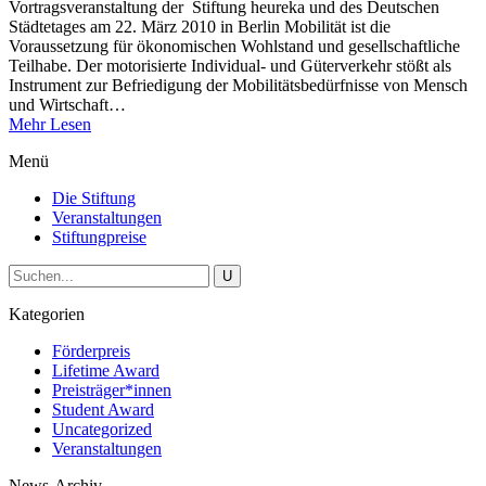
Vortragsveranstaltung der Stiftung heureka und des Deutschen
Städtetages am 22. März 2010 in Berlin Mobilität ist die
Voraussetzung für ökonomischen Wohlstand und gesellschaftliche
Teilhabe. Der motorisierte Individual- und Güterverkehr stößt als
Instrument zur Befriedigung der Mobilitätsbedürfnisse von Mensch
und Wirtschaft…
Mehr Lesen
Menü
Die Stiftung
Veranstaltungen
Stiftungpreise
Kategorien
Förderpreis
Lifetime Award
Preisträger*innen
Student Award
Uncategorized
Veranstaltungen
News-Archiv