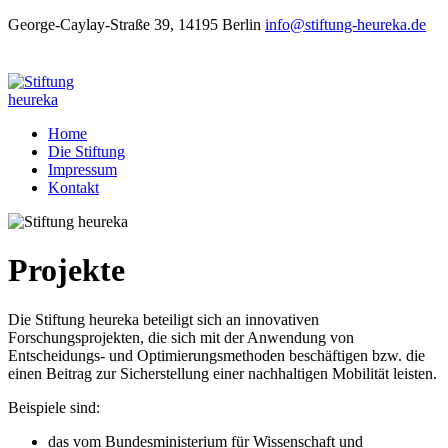
George-Caylay-Straße 39, 14195 Berlin
info@stiftung-heureka.de
Home
Die Stiftung
Impressum
Kontakt
Projekte
Die Stiftung heureka beteiligt sich an innovativen
Forschungsprojekten, die sich mit der Anwendung von
Entscheidungs- und Optimierungsmethoden beschäftigen bzw. die
einen Beitrag zur Sicherstellung einer nachhaltigen Mobilität leisten.
Beispiele sind:
das vom Bundesministerium für Wissenschaft und