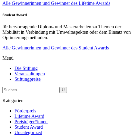
Alle Gewinnerinnen und Gewinner des Lifetime Awards
Student Award
für hervorragende Diplom- und Masterarbeiten zu Themen der
Mobilität in Verbindung mit Umweltaspekten oder dem Einsatz von
Optimierungsmethoden.
Alle Gewinnerinnen und Gewinner des Student Awards
Menü
Die Stiftung
Veranstaltungen
Stiftungpreise
Kategorien
Förderpreis
Lifetime Award
Preisträger*innen
Student Award
Uncategorized