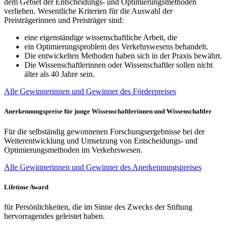
dem Gebiet der Entscheidungs- und Optimierungsmethoden
verliehen. Wesentliche Kriterien für die Auswahl der
Preisträgerinnen und Preisträger sind:
eine eigenständige wissenschaftliche Arbeit, die
ein Optimierungsproblem des Verkehrswesens behandelt.
Die entwickelten Methoden haben sich in der Praxis bewährt.
Die Wissenschaftlerinnen oder Wissenschaftler sollen nicht
älter als 40 Jahre sein.
Alle Gewinnerinnen und Gewinner des Förderpreises
Anerkennungspreise für junge Wissenschaftlerinnen und Wissenschaftler
Für die selbständig gewonnenen Forschungsergebnisse bei der
Weiterentwicklung und Umsetzung von Entscheidungs- und
Optimierungsmethoden im Verkehrswesen.
Alle Gewinnerinnen und Gewinner des Anerkennungspreises
Lifetime Award
für Persönlichkeiten, die im Sinne des Zwecks der Stiftung
hervorragendes geleistet haben.