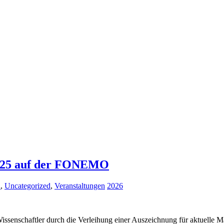
2025 auf der FONEMO
d
,
Uncategorized
,
Veranstaltungen
2026
Wissenschaftler durch die Verleihung einer Auszeichnung für aktuelle