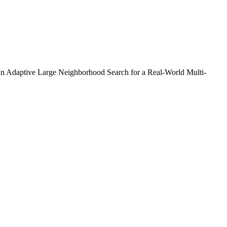
An Adaptive Large Neighborhood Search for a Real-World Multi-