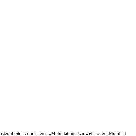
 Masterarbeiten zum Thema „Mobilität und Umwelt“ oder „Mobilität