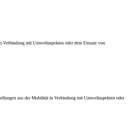
t in Verbindung mit Umweltaspekten oder dem Einsatz von
ellungen aus der Mobilität in Verbindung mit Umweltaspekten oder