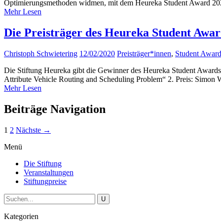
Optimierungsmethoden widmen, mit dem Heureka Student Award 202
Mehr Lesen
Die Preisträger des Heureka Student Award
Christoph Schwietering
12/02/2020
Preisträger*innen
,
Student Awar
Die Stiftung Heureka gibt die Gewinner des Heureka Student Awards
Attribute Vehicle Routing and Scheduling Problem“ 2. Preis: Simon
Mehr Lesen
Beiträge Navigation
1
2
Nächste →
Menü
Die Stiftung
Veranstaltungen
Stiftungpreise
Kategorien