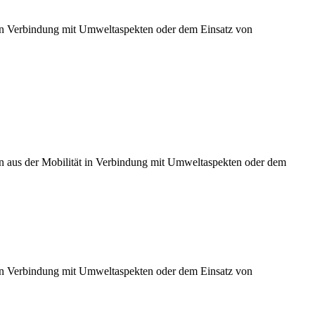
t in Verbindung mit Umweltaspekten oder dem Einsatz von
gen aus der Mobilität in Verbindung mit Umweltaspekten oder dem
t in Verbindung mit Umweltaspekten oder dem Einsatz von