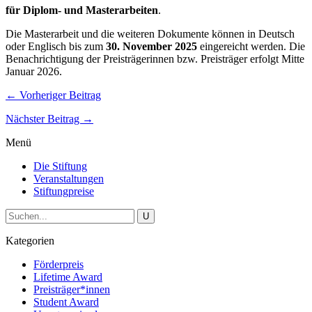
für Diplom- und Masterarbeiten
.
Die Masterarbeit und die weiteren Dokumente können in Deutsch
oder Englisch bis zum
30. November 2025
eingereicht werden. Die
Benachrichtigung der Preisträgerinnen bzw. Preisträger erfolgt Mitte
Januar 2026.
← Vorheriger Beitrag
Nächster Beitrag →
Menü
Die Stiftung
Veranstaltungen
Stiftungpreise
Kategorien
Förderpreis
Lifetime Award
Preisträger*innen
Student Award