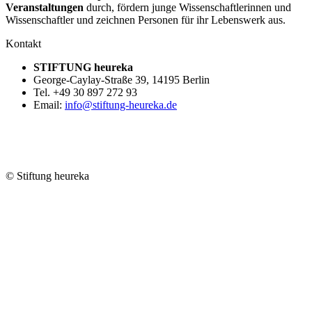
Veranstaltungen
durch, fördern junge Wissenschaftlerinnen und
Wissenschaftler und zeichnen Personen für ihr Lebenswerk aus.
Kontakt
STIFTUNG heureka
George-Caylay-Straße 39, 14195 Berlin
Tel. +49 30 897 272 93
Email:
info@stiftung-heureka.de
© Stiftung heureka