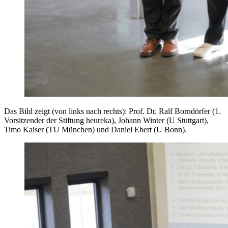
Das Bild zeigt (von links nach rechts): Prof. Dr. Ralf Borndörfer (1.
Vorsitzender der Stiftung heureka), Johann Winter (U Stuttgart),
Timo Kaiser (TU München) und Daniel Ebert (U Bonn).