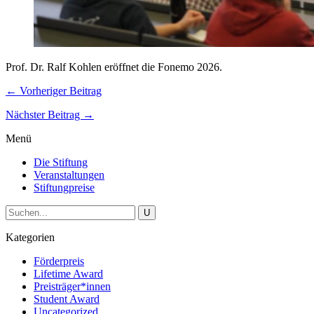
Prof. Dr. Ralf Kohlen eröffnet die Fonemo 2026.
← Vorheriger Beitrag
Nächster Beitrag →
Menü
Die Stiftung
Veranstaltungen
Stiftungpreise
Kategorien
Förderpreis
Lifetime Award
Preisträger*innen
Student Award
Uncategorized