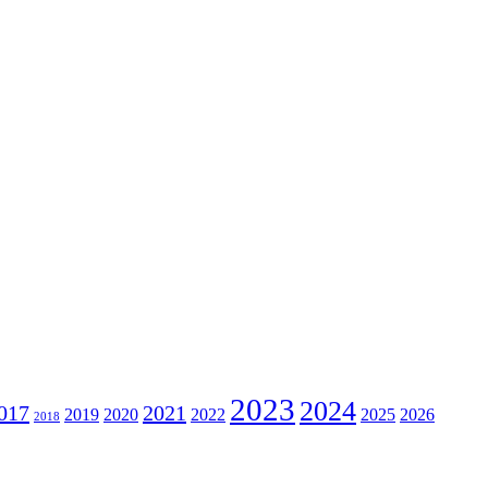
2023
2024
017
2021
2019
2020
2022
2025
2026
2018