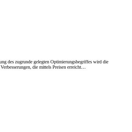
ung des zugrunde gelegten Optimierungsbegriffes wird die
erbesserungen, die mittels Preisen erreicht…