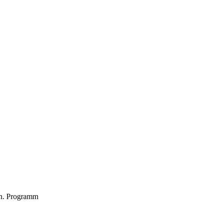
en. Programm